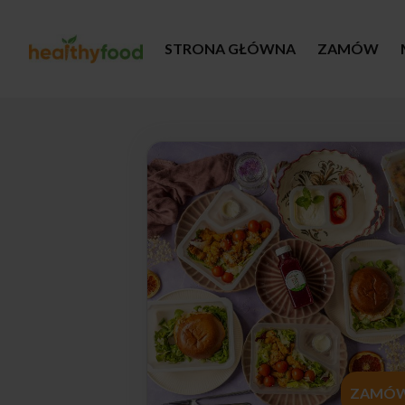
STRONA GŁÓWNA
ZAMÓW
ZAMÓ